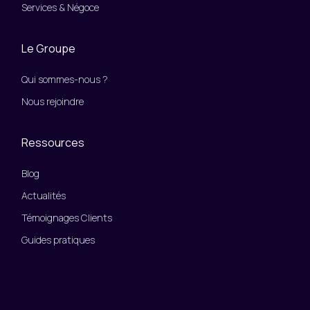
Services & Négoce
Le Groupe
Qui sommes-nous ?
Nous rejoindre
Ressources
Blog
Actualités
Témoignages Clients
Guides pratiques