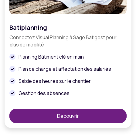
Batiplanning
Connectez Visual Planning à Sage Batigest pour
plus de mobilité
Planning Bâtiment clé en main
Plan de charge et affectation des salariés
Saisie des heures sur le chantier
Gestion des absences
Découvrir