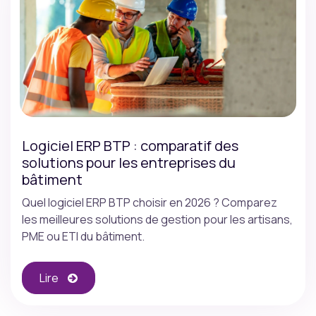
Logiciel ERP BTP : comparatif des
solutions pour les entreprises du
bâtiment
Quel logiciel ERP BTP choisir en 2026 ? Comparez
les meilleures solutions de gestion pour les artisans,
PME ou ETI du bâtiment.
Lire