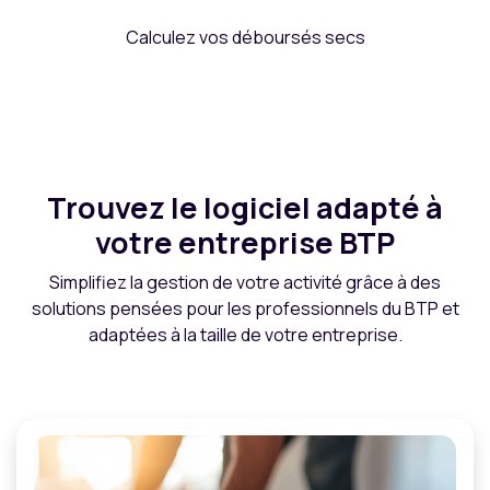
Calculez vos déboursés secs
Trouvez le logiciel adapté à
votre entreprise BTP
Simplifiez la gestion de votre activité grâce à des
solutions pensées pour les professionnels du BTP et
adaptées à la taille de votre entreprise.