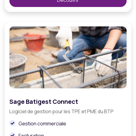
Découvrir
Sage Batigest Connect
Logiciel de gestion pour les TPE et PME du BTP
Gestion commerciale
Facturation