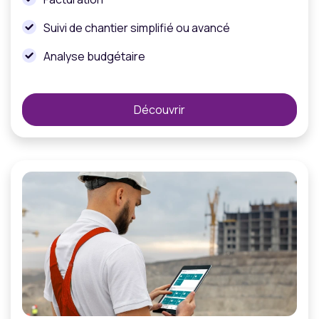
Suivi de chantier simplifié ou avancé
Analyse budgétaire
Découvrir