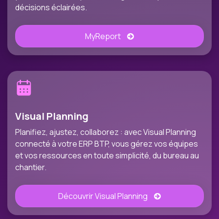
décisions éclairées.
MyReport
Visual Planning
Planifiez, ajustez, collaborez : avec Visual Planning
connecté à votre ERP BTP, vous gérez vos équipes
et vos ressources en toute simplicité, du bureau au
chantier.
Découvrir Visual Planning