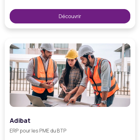
Découvrir
Adibat
ERP pour les PME du BTP