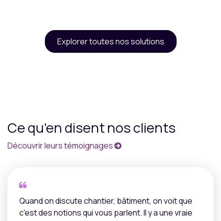
Explorer toutes nos solutions
Ce qu'en disent nos clients
Découvrir leurs témoignages
Quand on discute chantier, bâtiment, on voit que
c'est des notions qui vous parlent. Il y a une vraie