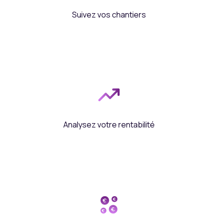
Suivez vos chantiers
Analysez votre rentabilité