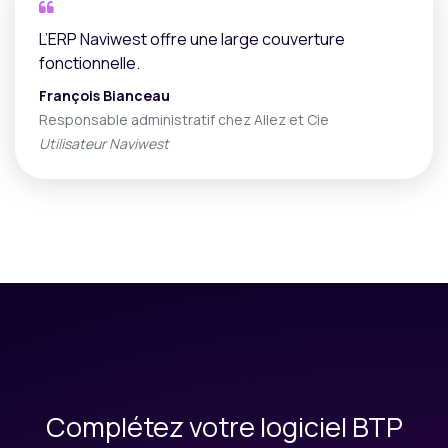
L’ERP Naviwest offre une large couverture
fonctionnelle.
François Bianceau
Responsable administratif chez Allez et Cie
Utilisateur Naviwest
Complétez votre logiciel BTP