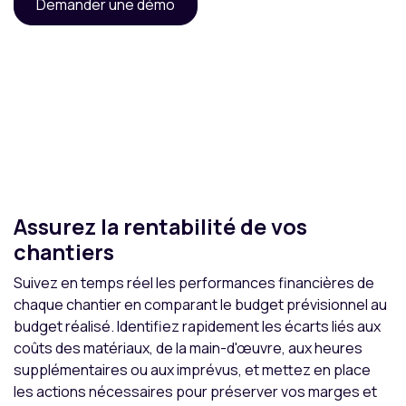
Demander une démo
Assurez la rentabilité de vos
chantiers
Suivez en temps réel les performances financières de
chaque chantier en comparant le budget prévisionnel au
budget réalisé. Identifiez rapidement les écarts liés aux
coûts des matériaux, de la main-d'œuvre, aux heures
supplémentaires ou aux imprévus, et mettez en place
les actions nécessaires pour préserver vos marges et