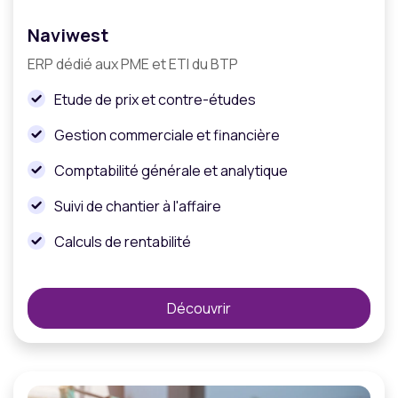
Naviwest
ERP dédié aux PME et ETI du BTP
Etude de prix et contre-études
Gestion commerciale et financière
Comptabilité générale et analytique
Suivi de chantier à l'affaire
Calculs de rentabilité
Découvrir