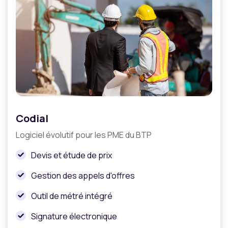
Codial
Logiciel évolutif pour les PME du BTP
Devis et étude de prix
Gestion des appels d'offres
Outil de métré intégré
Signature électronique