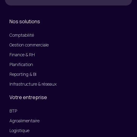
Nos solutions
Comptabilité
Gestion commerciale
Finance & RH
Planification
Reporting & BI
Infrastructure & réseaux
Votre entreprise
BTP
Agroalimentaire
Logistique