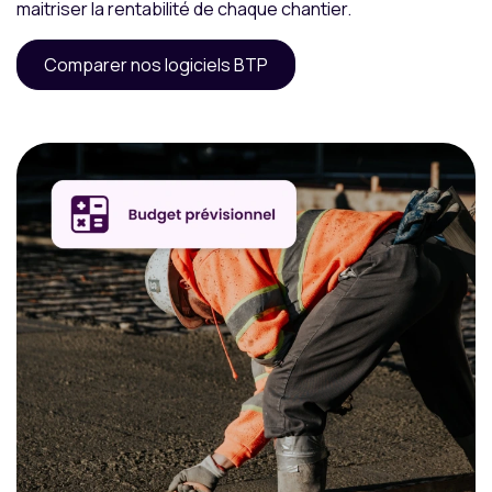
maitriser la rentabilité de chaque chantier.
Comparer nos logiciels BTP