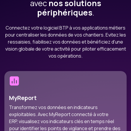
avec
nos solutions
périphériques
.
Connectez votre logiciel BTP à vos applications métiers
pour centraliser les données de vos chantiers. Evitez les
ressaisies, fiabilisez vos données et bénéficiez d'une
vision globale de votre activité pour piloter efficacement
vos opérations.
MyReport
Transformez vos données en indicateurs
exploitables. Avec MyReport connecté à votre
ERP, visualisez vos indicateurs clés en temps réel
pour identifier les points de vigilance et prendre des