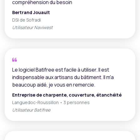
compréhension du besoin
Bertrand Jouault
DSI de Sofradi
Utilisateur Naviwest
Le logiciel Batifree est facile à utiliser. Il est
indispensable aux artisans du bâtiment. Il m'a
beaucoup aidé, je vous en remercie.
Entreprise de charpente, couverture, étanchéité
Languedoc-Roussillon • 3 personnes
Utilisateur Batifree