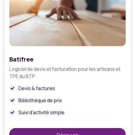
Batifree
Logiciel de devis et facturation pour les artisans et
TPE du BTP
Devis & factures
Bibliothèque de prix
Suivi d'activité simple