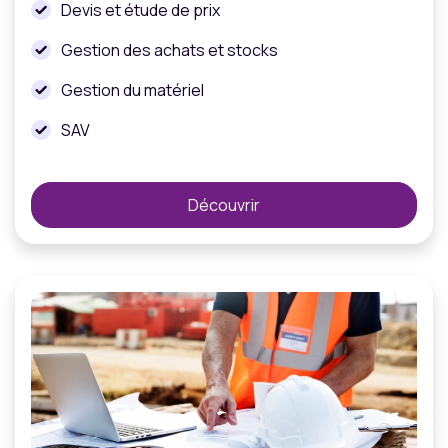
Devis et étude de prix
Gestion des achats et stocks
Gestion du matériel
SAV
Découvrir