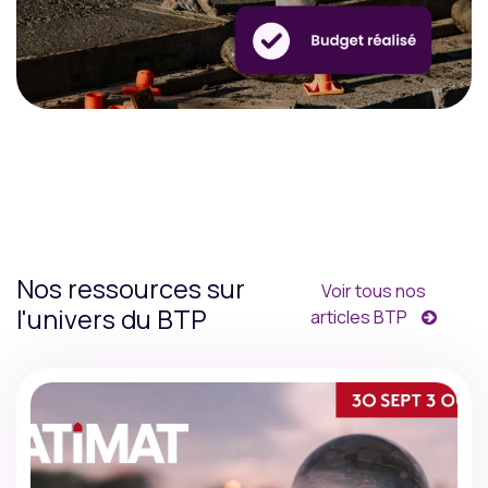
Nos ressources sur
Voir tous nos
l'univers du BTP
articles BTP