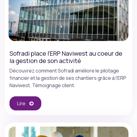
Sofradi place l'ERP Naviwest au coeur de
la gestion de son activité
Découvrez comment Sofradi améliore le pilotage
financier et la gestion de ses chantiers grâce à l’ERP
Naviwest. Témoignage client.
Lire