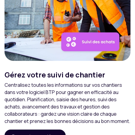
Gérez votre suivi de chantier
Centralisez toutes les informations sur vos chantiers
dans votre logiciel BTP pour gagner en efficacité au
quotidien. Planification, saisie des heures, suivi des
achats, avancement des travaux et gestion des
collaborateurs : gardez une vision claire de chaque
chantier et prenez les bonnes décisions au bon moment.