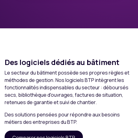
Des logiciels dédiés au bâtiment
Le secteur du bâtiment possède ses propres règles et
méthodes de gestion. Nos logiciels BTP intègrent les
fonctionnalités indispensables du secteur : déboursés
secs, bibliothèque d'ouvrages, factures de situation,
retenues de garantie et suivi de chantier.
Des solutions pensées pour répondre aux besoins
métiers des entreprises du BTP.
Comparer nos logiciels BTP