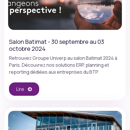
Salon Batimat - 30 septembre au 03
octobre 2024
Retrouvez Groupe Univerp au salon Batimat 2024 à
Paris. Découvrez nos solutions ERP, planning et
reporting dédiées aux entreprises du BTP.
Lire