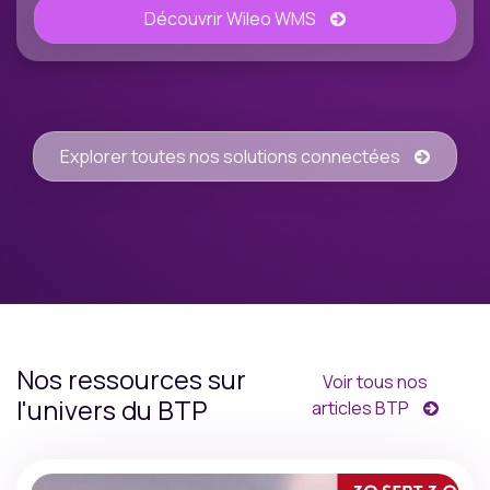
Découvrir Wileo WMS
Explorer toutes nos solutions connectées
Nos ressources sur
Voir tous nos
l'univers du BTP
articles BTP