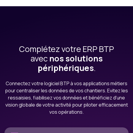
Complétez votre ERP BTP
avec
nos solutions
périphériques
.
Connectez votre logiciel BTP à vos applications métiers
pour centraliser les données de vos chantiers. Evitez les
ressaisies, fiabilisez vos données et bénéficiez d'une
vision globale de votre activité pour piloter efficacement
vos opérations.