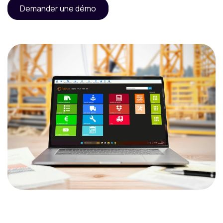
Demander une démo