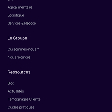
Agroalimentaire
Logistique
Services & Négoce
Le Groupe
Qui sommes-nous ?
Nous rejoindre
Ressources
Blog
Actualités
Témoignages Clients
Guides pratiques