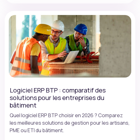
Logiciel ERP BTP : comparatif des
solutions pour les entreprises du
bâtiment
Quel logiciel ERP BTP choisir en 2026 ? Comparez
les meilleures solutions de gestion pour les artisans,
PME ou ETI du bâtiment.