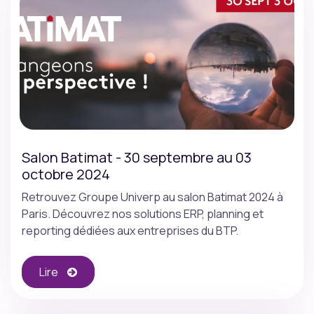
Salon Batimat - 30 septembre au 03
octobre 2024
Retrouvez Groupe Univerp au salon Batimat 2024 à
Paris. Découvrez nos solutions ERP, planning et
reporting dédiées aux entreprises du BTP.
Lire