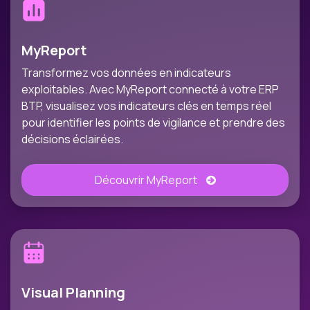
MyReport
Transformez vos données en indicateurs
exploitables. Avec MyReport connecté à votre ERP
BTP, visualisez vos indicateurs clés en temps réel
pour identifier les points de vigilance et prendre des
décisions éclairées.
Découvrir MyReport
Visual Planning