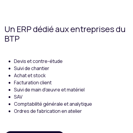
Un ERP dédié aux entreprises du
BTP
Devis et contre-étude
Suivi de chantier
Achat et stock
Facturation client
Suivi de main d'œuvre et matériel
SAV
Comptabilité générale et analytique
Ordres de fabrication en atelier