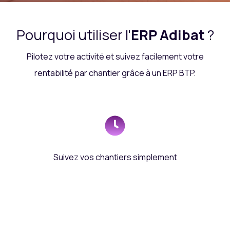
Pourquoi utiliser l'
ERP Adibat
?
Pilotez votre activité et suivez facilement votre
rentabilité par chantier grâce à un ERP BTP.
Suivez vos chantiers simplement