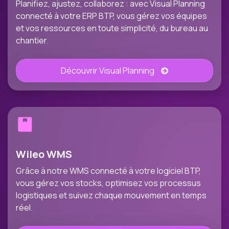
Planifiez, ajustez, collaborez : avec Visual Planning
connecté à votre ERP BTP, vous gérez vos équipes
et vos ressources en toute simplicité, du bureau au
chantier.
Découvrir Visual Planning
Wileo WMS
Grâce à notre WMS connecté à votre logiciel BTP,
vous gérez vos stocks, optimisez vos processus
logistiques et suivez chaque mouvement en temps
réel.