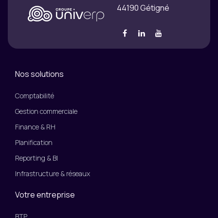
44190 Gétigné
Nos solutions
Comptabilité
Gestion commerciale
Finance & RH
Planification
Reporting & BI
Infrastructure & réseaux
Votre entreprise
BTP