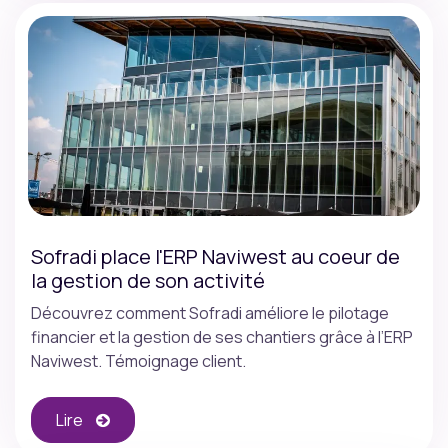
Sofradi place l'ERP Naviwest au coeur de
la gestion de son activité
Découvrez comment Sofradi améliore le pilotage
financier et la gestion de ses chantiers grâce à l’ERP
Naviwest. Témoignage client.
Lire