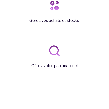
Gérez vos achats et stocks
Gérez votre parc matériel