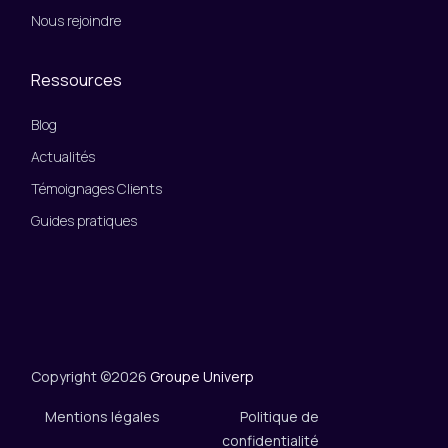
Nous rejoindre
Ressources
Blog
Actualités
Témoignages Clients
Guides pratiques
Copyright ©2026
Groupe Univerp
Mentions légales
Politique de
confidentialité