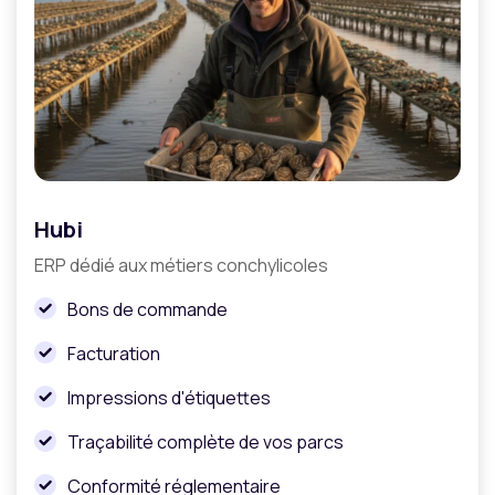
Hubi
ERP dédié aux métiers conchylicoles
Bons de commande
Facturation
Impressions d'étiquettes
Traçabilité complète de vos parcs
Conformité réglementaire