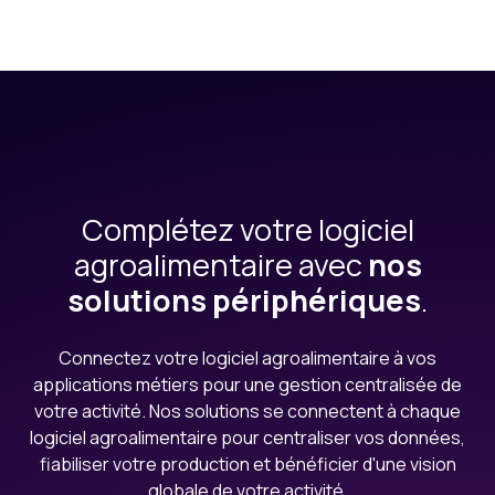
Complétez votre logiciel
agroalimentaire avec
nos
solutions périphériques
.
Connectez votre logiciel agroalimentaire à vos
applications métiers pour une gestion centralisée de
votre activité. Nos solutions se connectent à chaque
logiciel agroalimentaire pour centraliser vos données,
fiabiliser votre production et bénéficier d'une vision
globale de votre activité.