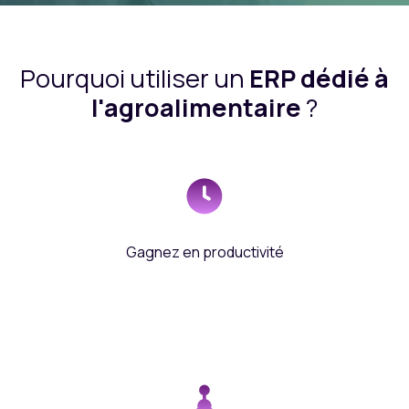
Pourquoi utiliser un
ERP dédié à
l'agroalimentaire
?
Gagnez en productivité