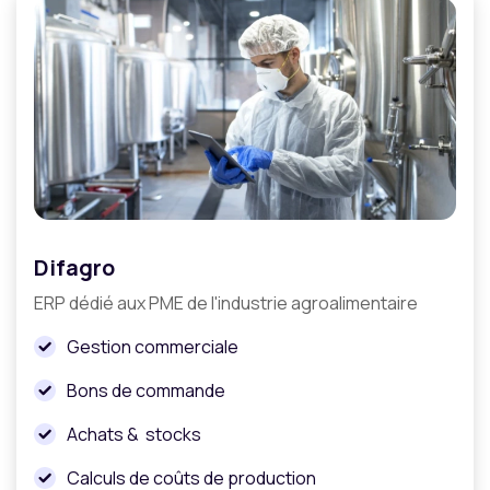
Difagro
ERP dédié aux PME de l'industrie agroalimentaire
Gestion commerciale
Bons de commande
Achats & stocks
Calculs de coûts de production