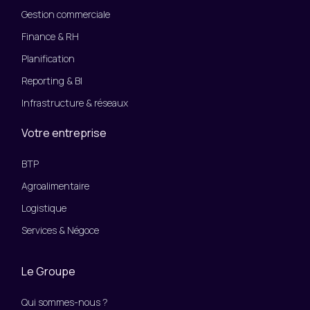
Gestion commerciale
Finance & RH
Planification
Reporting & BI
Infrastructure & réseaux
Votre entreprise
BTP
Agroalimentaire
Logistique
Services & Négoce
Le Groupe
Qui sommes-nous ?