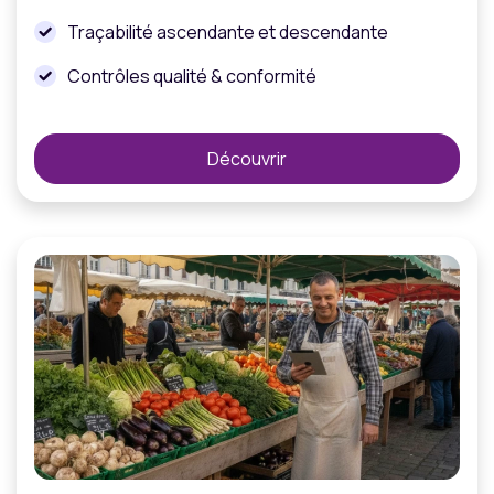
Traçabilité ascendante et descendante
Contrôles qualité & conformité
Découvrir