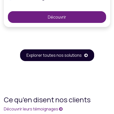
Découvrir
Explorer toutes nos solutions
Ce qu'en disent nos clients
Découvrir leurs témoignages