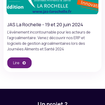
JAS La Rochelle - 19 et 20 juin 2024
L'évènement incontournable pour les acteurs de
l'agroalimentaire. Venez découvrir nos ERP et
logiciels de gestion agroalimentaires lors des
Journées Aliments et Santé 2024
Lire
Un projet ?