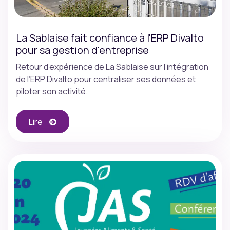
La Sablaise fait confiance à l'ERP Divalto
pour sa gestion d'entreprise
Retour d’expérience de La Sablaise sur l’intégration
de l’ERP Divalto pour centraliser ses données et
piloter son activité.
Lire