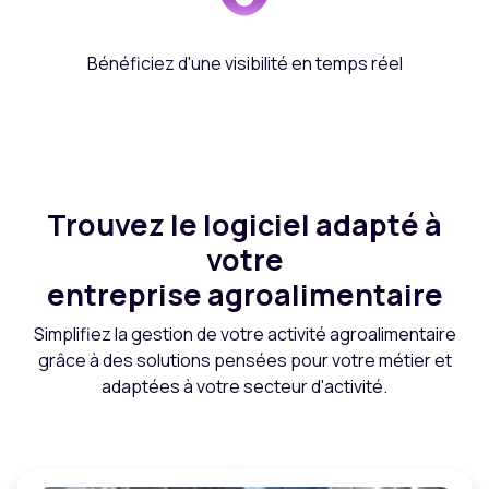
Bénéficiez d'une visibilité en temps réel
Trouvez le logiciel adapté à
votre
entreprise agroalimentaire
Simplifiez la gestion de votre activité agroalimentaire
grâce à des solutions pensées pour votre métier et
adaptées à votre secteur d'activité.