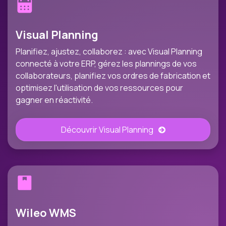
Visual Planning
Planifiez, ajustez, collaborez : avec Visual Planning
connecté à votre ERP, gérez les plannings de vos
collaborateurs, planifiez vos ordres de fabrication et
optimisez l'utilisation de vos ressources pour
gagner en réactivité.
Découvrir Visual Planning
Wileo WMS