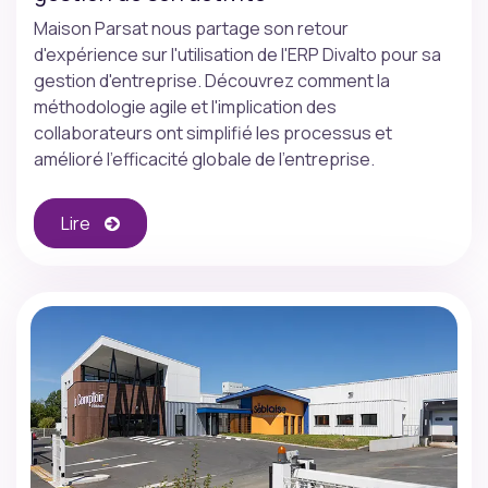
Maison Parsat nous partage son retour
d'expérience sur l'utilisation de l'ERP Divalto pour sa
gestion d'entreprise. Découvrez comment la
méthodologie agile et l'implication des
collaborateurs ont simplifié les processus et
amélioré l'efficacité globale de l'entreprise.
Lire