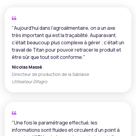
"Aujourd’hui dans l’agroalimentaire, on a un axe
très important qui est la traçabilité. Auparavant,
c’était beaucoup plus complexe à gérer ; c’était un
travail de Titan pour pouvoir retracer le produit et
être sûr que tout soit conforme."
Nicolas Massé
Directeur de production de la Sablaise
Utilisateur Difagro
"Une fois le paramétrage effectué, les
informations sont fluides et circulent d’un point à