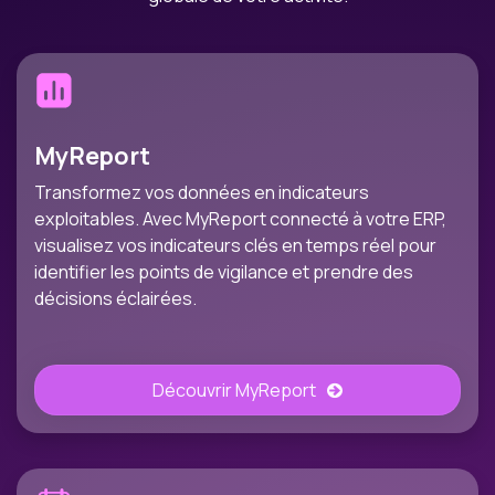
MyReport
Transformez vos données en indicateurs
exploitables. Avec MyReport connecté à votre ERP,
visualisez vos indicateurs clés en temps réel pour
identifier les points de vigilance et prendre des
décisions éclairées.
Découvrir MyReport