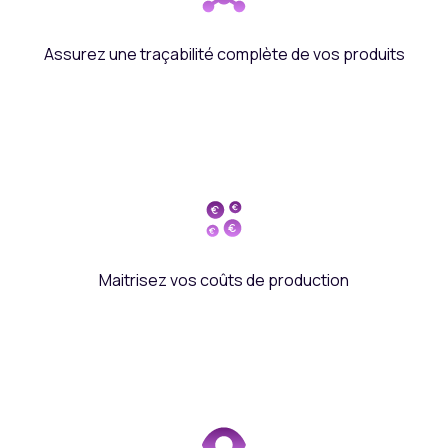
Assurez une traçabilité complète de vos produits
Maitrisez vos coûts de production