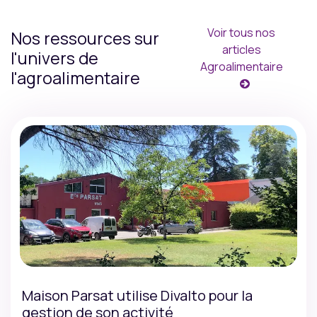
Voir tous nos
Nos ressources sur
articles
l'univers de
Agroalimentaire
l'agroalimentaire
Maison Parsat utilise Divalto pour la
gestion de son activité