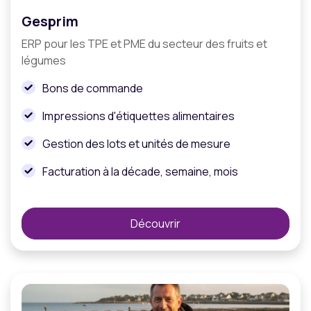
Gesprim
ERP pour les TPE et PME du secteur des fruits et
légumes
Bons de commande
Impressions d'étiquettes alimentaires
Gestion des lots et unités de mesure
Facturation à la décade, semaine, mois
Découvrir