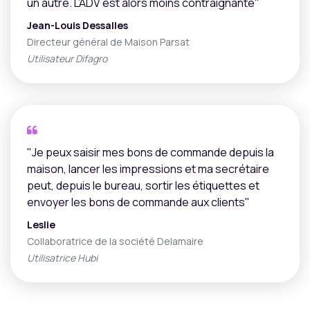
un autre. L’ADV est alors moins contraignante"
Jean-Louis Dessalles
Directeur général de Maison Parsat
Utilisateur Difagro
"Je peux saisir mes bons de commande depuis la
maison, lancer les impressions et ma secrétaire
peut, depuis le bureau, sortir les étiquettes et
envoyer les bons de commande aux clients"
Leslie
Collaboratrice de la société Delamaire
Utilisatrice Hubi