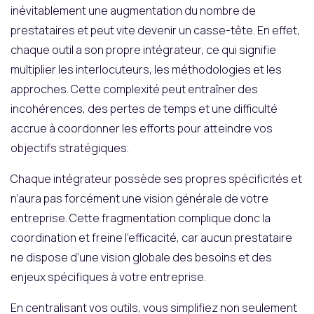
inévitablement une augmentation du nombre de
prestataires et peut vite devenir un casse-tête. En effet,
chaque outil a son propre intégrateur, ce qui signifie
multiplier les interlocuteurs, les méthodologies et les
approches. Cette complexité peut entraîner des
incohérences, des pertes de temps et une difficulté
accrue à coordonner les efforts pour atteindre vos
objectifs stratégiques.
Chaque intégrateur possède ses propres spécificités et
n’aura pas forcément une vision générale de votre
entreprise. Cette fragmentation complique donc la
coordination et freine l’efficacité, car aucun prestataire
ne dispose d’une vision globale des besoins et des
enjeux spécifiques à votre entreprise.
En centralisant vos outils, vous simplifiez non seulement