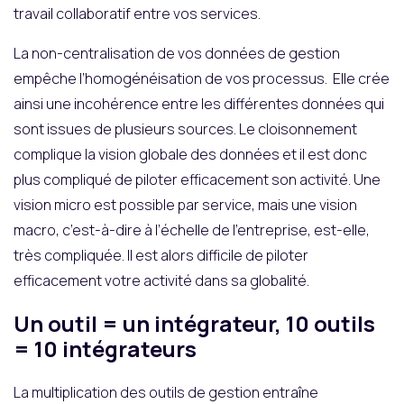
travail collaboratif entre vos services.
La non-centralisation de vos données de gestion
empêche l’homogénéisation de vos processus. Elle crée
ainsi une incohérence entre les différentes données qui
sont issues de plusieurs sources. Le cloisonnement
complique la vision globale des données et il est donc
plus compliqué de piloter efficacement son activité. Une
vision micro est possible par service, mais une vision
macro, c’est-à-dire à l’échelle de l’entreprise, est-elle,
très compliquée. Il est alors difficile de piloter
efficacement votre activité dans sa globalité.
Un outil = un intégrateur, 10 outils
= 10 intégrateurs
La multiplication des outils de gestion entraîne