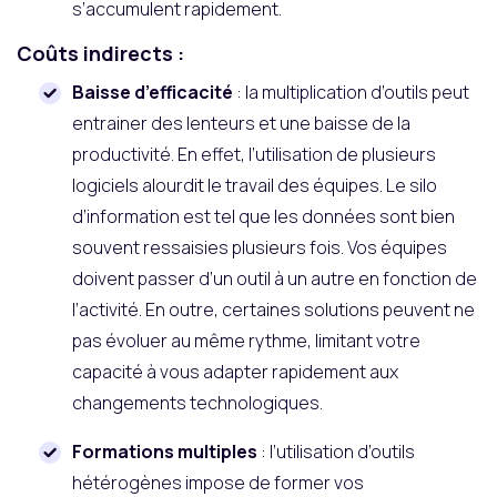
s’accumulent rapidement.
Coûts indirects :
Baisse d’efficacité
: la multiplication d’outils peut
entrainer des lenteurs et une baisse de la
productivité. En effet, l’utilisation de plusieurs
logiciels alourdit le travail des équipes. Le silo
d’information est tel que les données sont bien
souvent ressaisies plusieurs fois. Vos équipes
doivent passer d’un outil à un autre en fonction de
l’activité. En outre, certaines solutions peuvent ne
pas évoluer au même rythme, limitant votre
capacité à vous adapter rapidement aux
changements technologiques.
Formations multiples
: l’utilisation d’outils
hétérogènes impose de former vos