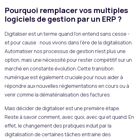
Pourquoi remplacer vos multiples
logiciels de gestion par un ERP ?
Digitaliser est un terme quand l’on entend sans cesse -
et pour cause : nous vivons dans l’ère de la digitalisation.
Automatiser nos processus de gestion n’est plus une
option, mais une nécessité pour rester compétitif sur un
marché en constante évolution. Cette transition
numérique est également cruciale pour nous aider à
répondre aux nouvelles réglementations en cours ou à
venir comme la dématérialisation des factures.
Mais décider de digitaliser est une première étape.
Reste à savoir comment, avec quoi, avec qui et quand. En
effet, le changement des pratiques induit par la
digitalisation de certaines tâches entraine des