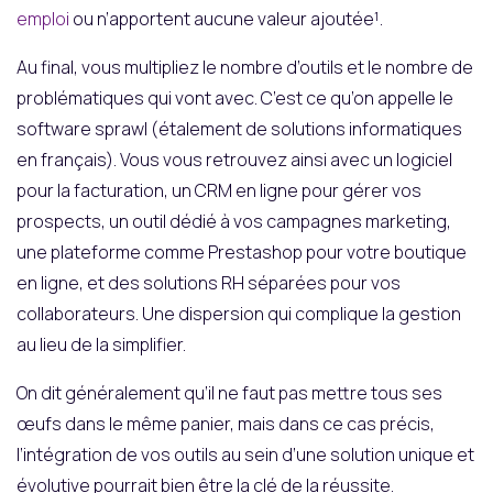
emploi
ou n’apportent aucune valeur ajoutée¹.
Au final, vous multipliez le nombre d’outils et le nombre de
problématiques qui vont avec. C’est ce qu’on appelle le
software sprawl (étalement de solutions informatiques
en français). Vous vous retrouvez ainsi avec un logiciel
pour la facturation, un CRM en ligne pour gérer vos
prospects, un outil dédié à vos campagnes marketing,
une plateforme comme Prestashop pour votre boutique
en ligne, et des solutions RH séparées pour vos
collaborateurs. Une dispersion qui complique la gestion
au lieu de la simplifier.
On dit généralement qu’il ne faut pas mettre tous ses
œufs dans le même panier, mais dans ce cas précis,
l’intégration de vos outils au sein d’une solution unique et
évolutive pourrait bien être la clé de la réussite.