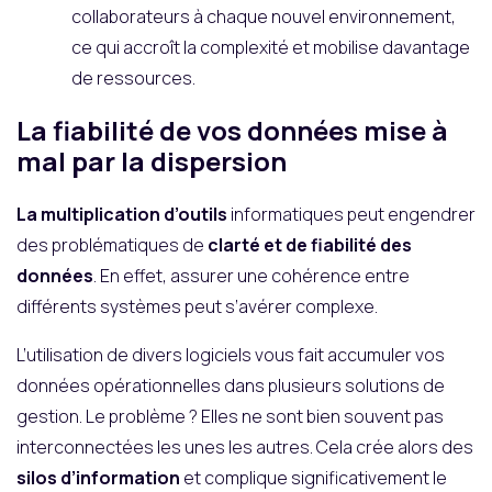
collaborateurs à chaque nouvel environnement,
ce qui accroît la complexité et mobilise davantage
de ressources.
La fiabilité de vos données mise à
mal par la dispersion
La multiplication d’outils
informatiques peut engendrer
des problématiques de
clarté et de fiabilité des
données
. En effet, assurer une cohérence entre
différents systèmes peut s’avérer complexe.
L’utilisation de divers logiciels vous fait accumuler vos
données opérationnelles dans plusieurs solutions de
gestion. Le problème ? Elles ne sont bien souvent pas
interconnectées les unes les autres. Cela crée alors des
silos d’information
et complique significativement le