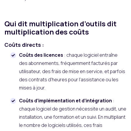
Qui dit multiplication d’outils dit
multiplication des coûts
Coûts directs :
Coûts des licences
: chaque logiciel entraîne
des abonnements, fréquemment facturés par
utilisateur, des frais de mise en service, et parfois
des contrats d’heures pour l’assistance ou les
mises à jour.
Coûts d’implémentation et d’intégration
:
chaque logiciel de gestion nécessite un audit, une
installation, une formation et un suivi. En multipliant
le nombre de logiciels utilisés, ces frais