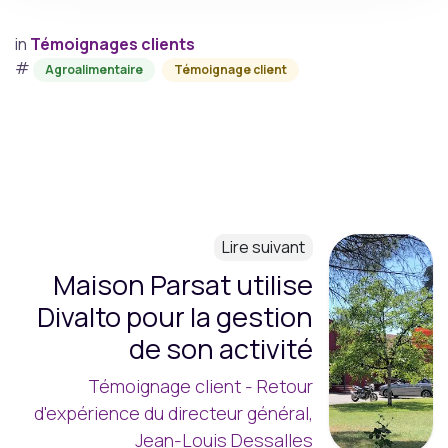
in
Témoignages clients
#
Agroalimentaire
Témoignage client
Lire suivant
Maison Parsat utilise
Divalto pour la gestion
de son activité
Témoignage client - Retour
d'expérience du directeur général,
Jean-Louis Dessalles