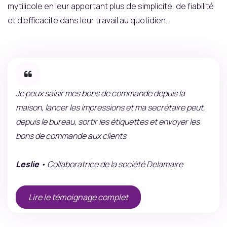
mytilicole en leur apportant plus de simplicité, de fiabilité
et d’efficacité dans leur travail au quotidien.
Je peux saisir mes bons de commande depuis la
maison, lancer les impressions et ma secrétaire peut,
depuis le bureau, sortir les étiquettes et envoyer les
bons de commande aux clients
Leslie
• Collaboratrice de la société Delamaire
Lire le témoignage complet