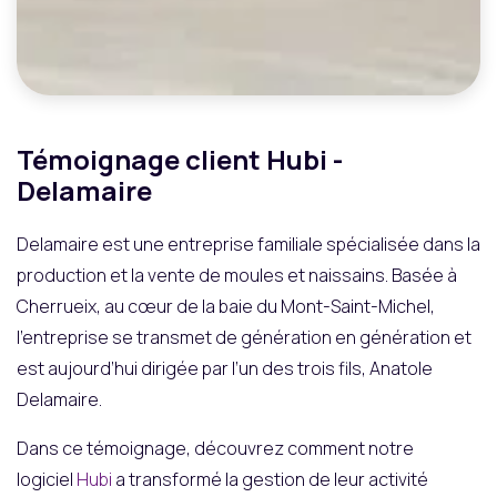
Témoignage client Hubi -
Delamaire
Delamaire est une entreprise familiale spécialisée dans la
production et la vente de moules et naissains. Basée à
Cherrueix, au cœur de la baie du Mont-Saint-Michel,
l’entreprise se transmet de génération en génération et
est aujourd’hui dirigée par l’un des trois fils, Anatole
Delamaire.
Dans ce témoignage, découvrez comment notre
logiciel
Hubi
a transformé la gestion de leur activité