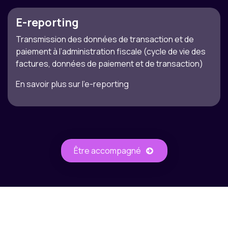
E-reporting
Transmission des données de transaction et de
paiement à l’administration fiscale (cycle de vie des
factures, données de paiement et de transaction)
En savoir plus sur l'e-reporting
Être accompagné