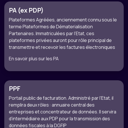
PA (ex PDP)
Plateformes Agréées, anciennement connu sous le
terme Plateformes de Dématerialisation
Partenaires. Immatriculées par l’Etat, ces
plateformes privées auront pour rôle principal de
transmettre et recevoir les factures électroniques
En savoir plus sur les PA
PPF
Portail public de facturation. Administré par l’Etat, il
remplira deux rôles : annuaire central des
entreprises et concentrateur de données. Il servira
d’intermédiaire aux PDP pour la transmission des
données fiscales à la DGFIP