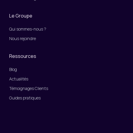
Le Groupe
Qui sommes-nous ?
Nous rejoindre
Ressources
Blog
Actualités
Témoignages Clients
Guides pratiques