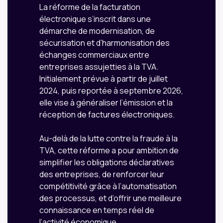
La réforme de la facturation
électronique s’inscrit dans une
démarche de modernisation, de
sécurisation et d’harmonisation des
échanges commerciaux entre
entreprises assujetties à la TVA.
Initialement prévue à partir de juillet
2024, puis reportée à septembre 2026,
elle vise à généraliser l’émission et la
réception de factures électroniques.
Au-delà de la lutte contre la fraude à la
TVA, cette réforme a pour ambition de
simplifier les obligations déclaratives
des entreprises, de renforcer leur
compétitivité grâce à l’automatisation
des processus, et d’offrir une meilleure
connaissance en temps réel de
l’activité économique.