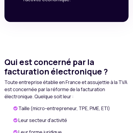
Qui est concerné par la
facturation électronique ?
Toute entreprise établie en France et assujettie à la TVA
est concernée par la réforme de la facturation
électronique. Quelque soit leur :
Taille (micro-entrepreneur, TPE, PME, ETI)
Leur secteur d'activité
Leur forme juridique