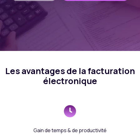
Les avantages de la facturation
électronique
Gain de temps & de productivité