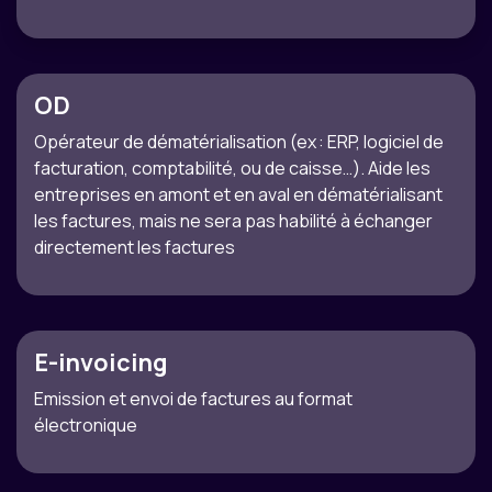
OD
Opérateur de dématérialisation (ex : ERP, logiciel de
facturation, comptabilité, ou de caisse…). Aide les
entreprises en amont et en aval en dématérialisant
les factures, mais ne sera pas habilité à échanger
directement les factures
E-invoicing
Emission et envoi de factures au format
électronique