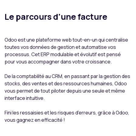
Le parcours d'une facture
Odoo est une plateforme web tout-en-un qui centralise
toutes vos données de gestion et automatise vos
processus. Cet ERP modulable et évolutif est pensé
pour vous accompagner dans votre croissance.
De la comptabilité au CRM, en passant par la gestion des
stocks, des ventes et des ressources humaines, Odoo
vous permet de tout piloter depuis une seule et même
interface intuitive.
Fini les ressaisies et les risques d'erreurs, grâce à Odoo,
vous gagnez en efficacité !