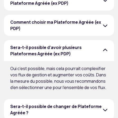
Plateforme Agréée (ex PDP)
Comment choisir ma Plateforme Agréée (ex
PDP)
Sera-t-il possible d'avoir plusieurs
Plateformes Agréée (ex PDP)
Oui c’est possible, mais cela pourrait complexifier
vos flux de gestion et augmenter vos coûts. Dans
la mesure du possible, nous vous recommandons
d’en sélectionner une pour l’ensemble de vos flux.
Sera-t-il possible de changer de Plateforme
Agréée ?