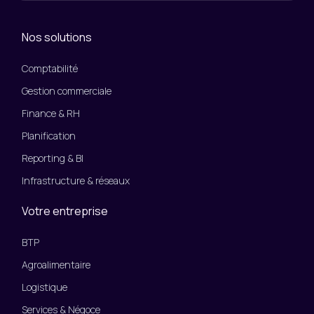
Nos solutions
Comptabilité
Gestion commerciale
Finance & RH
Planification
Reporting & BI
Infrastructure & réseaux
Votre entreprise
BTP
Agroalimentaire
Logistique
Services & Négoce