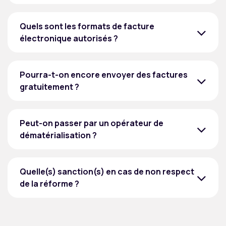
Quels sont les formats de facture
électronique autorisés ?
Pourra-t-on encore envoyer des factures
gratuitement ?
Peut-on passer par un opérateur de
dématérialisation ?
Quelle(s) sanction(s) en cas de non respect
de la réforme ?