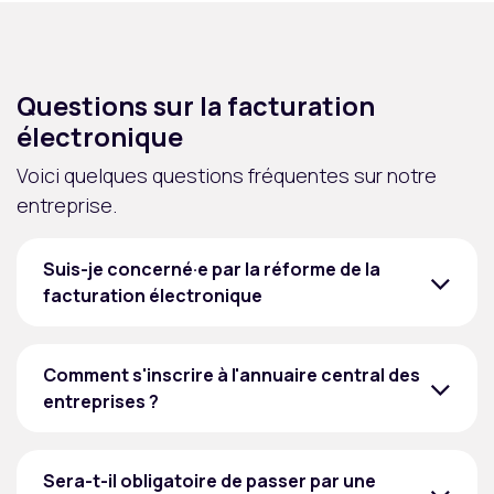
Questions sur la facturation
électronique
Voici quelques questions fréquentes sur notre
entreprise.
Suis-je concerné·e par la réforme de la
facturation électronique
Comment s'inscrire à l'annuaire central des
entreprises ?
Sera-t-il obligatoire de passer par une