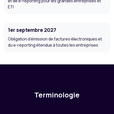
et de e-reporting pour les grandes entreprises et
ETI
1er septembre 2027
Obligation d’émission de factures électroniques et
du e-reporting étendue à toutes les entreprises
Terminologie