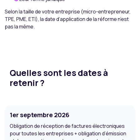
Selon la taille de votre entreprise (micro-entrepreneur,
TPE, PME, ETI), la date d’application de la réforme n’est
pas la même.
Quelles sont les dates à
retenir ?
1er septembre 2026
Obligation de réception de factures électroniques
pour toutes les entreprises + obligation d’émission