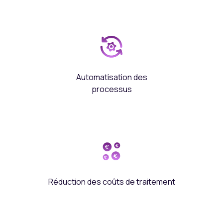
Automatisation des
processus
Réduction des coûts de traitement