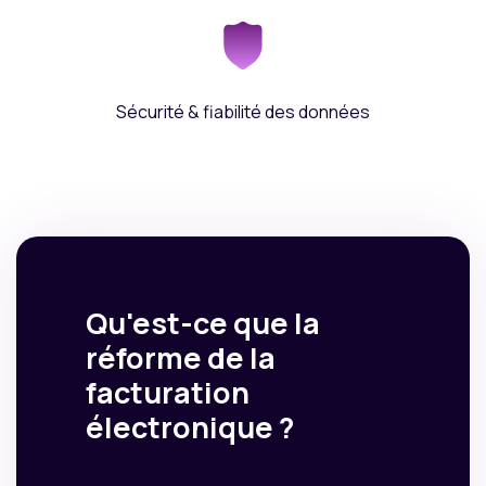
Sécurité & fiabilité des données
Qu'est-ce que la
réforme de la
facturation
électronique ?