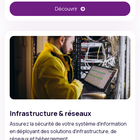
Découvrir
Infrastructure & réseaux
Assurez la sécurité de votre système d'information
en déployant des solutions d'infrastructure, de
réseaux et hébergement