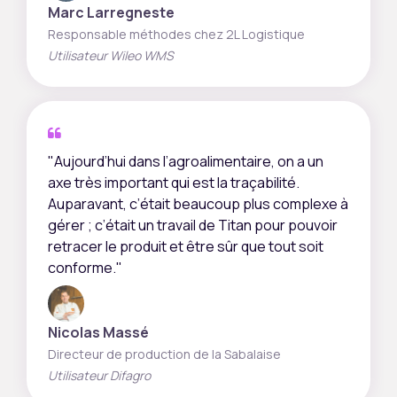
Marc Larregneste
Responsable méthodes chez 2L Logistique
Utilisateur Wileo WMS
"Aujourd’hui dans l’agroalimentaire, on a un
axe très important qui est la traçabilité.
Auparavant, c’était beaucoup plus complexe à
gérer ; c’était un travail de Titan pour pouvoir
retracer le produit et être sûr que tout soit
conforme."
Nicolas Massé
Directeur de production de la Sabalaise
Utilisateur Difagro