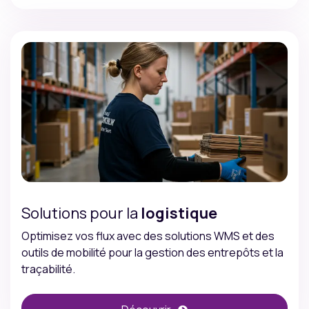
Solutions pour la
logistique
Optimisez vos flux avec des solutions WMS et des
outils de mobilité pour la gestion des entrepôts et la
traçabilité.