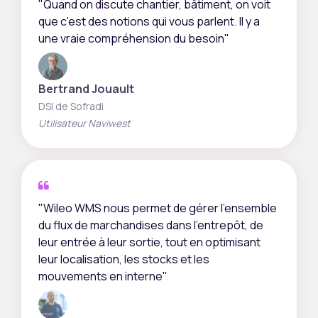
"Quand on discute chantier, bâtiment, on voit
que c'est des notions qui vous parlent. Il y a
une vraie compréhension du besoin"
Bertrand Jouault
DSI de Sofradi
Utilisateur Naviwest
"Wileo WMS nous permet de gérer l’ensemble
du flux de marchandises dans l’entrepôt, de
leur entrée à leur sortie, tout en optimisant
leur localisation, les stocks et les
mouvements en interne"