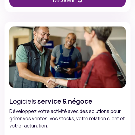
Découvrir
Logiciels
service & négoce
Développez votre activité avec des solutions pour
gérer vos ventes, vos stocks, votre relation client et
votre facturation.