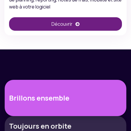
web à votre logiciel
Découvrir
Brillons ensemble
Toujours en orbite​