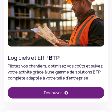
Logiciels et ERP
BTP
Pilotez vos chantiers, optimisez vos coûts et suivez
votre activité grâce à une gamme de solutions BTP
complète adaptée à votre taille d'entreprise
Découvrir