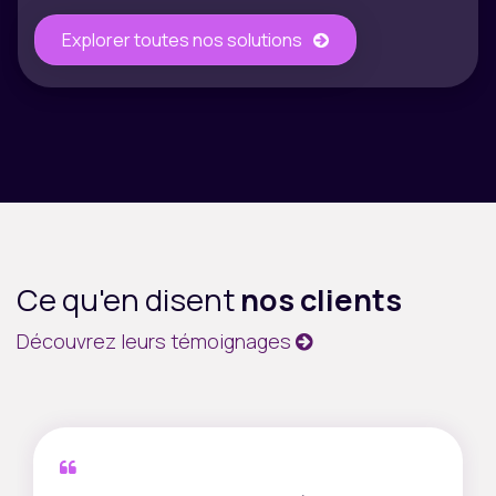
Explorer toutes nos solutions
Ce qu'en disent
nos clients
Découvrez leurs témoignages