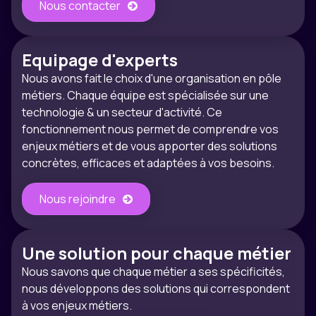
Nous contacter
Equipage d'experts
Nous avons fait le choix d'une organisation en pôle
métiers. Chaque équipe est spécialisée sur une
technologie & un secteur d'activité. Ce
fonctionnement nous permet de comprendre vos
enjeux métiers et de vous apporter des solutions
concrètes, efficaces et adaptées à vos besoins.
Nous rejoindre
Une solution pour chaque métier
Nous savons que chaque métier a ses spécificités,
nous développons des solutions qui correspondent
à vos enjeux métiers.