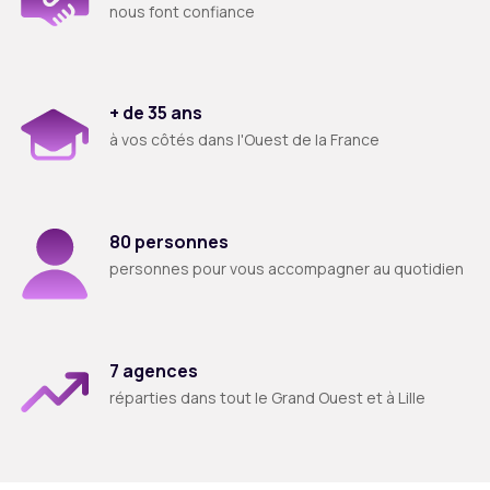
nous font confiance
+ de 35 ans
à vos côtés dans l'Ouest de la France
80 personnes
​personnes pour vous accompagner au quotidien
7 agences
réparties dans tout le Grand Ouest et à Lille