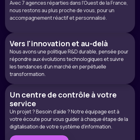
Avec 7 agences réparties dans l'Ouest de la France,
nous restons au plus proche de vous, pour un
accompagnement réactif et personnalisé.
Vers l'innovation et au-delà
Nous avons une politique R&D durable, pensée pour
répondre aux évolutions technologiques et suivre
les tendances d'un marché en perpétuelle
transformation.
Un centre de contrôle à votre
service
Un projet ? Besoin d'aide ? Notre équipage est à
votre écoute pour vous guider à chaque étape de la
digitalisation de votre système d'information.