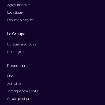
Agroalimentaire
Logistique
Services & Négoce
Le Groupe
Qui sommes-nous ?
Nous rejoindre
Ressources
Blog
Actualités
Témoignages Clients
Guides pratiques