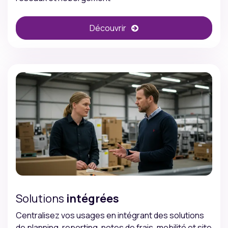
Découvrir
Solutions
intégrées
Centralisez vos usages en intégrant des solutions
de planning, reporting, notes de frais, mobilité et site