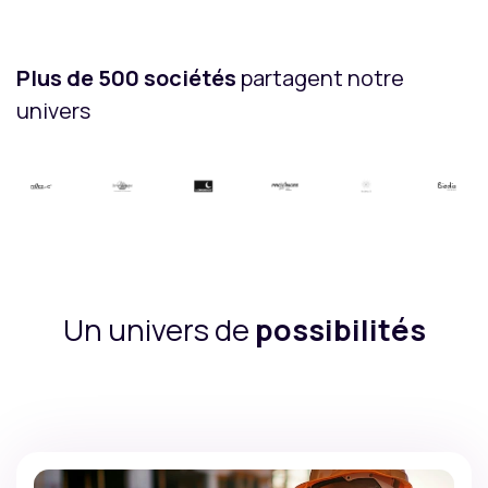
Plus de 500 sociétés
partagent notre
univers
Un univers de
possibilités