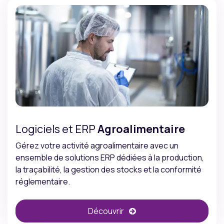
Logiciels et ERP
Agroalimentaire
Gérez votre activité agroalimentaire avec un
ensemble de solutions ERP dédiées à la production,
la traçabilité, la gestion des stocks et la conformité
réglementaire.
Découvrir